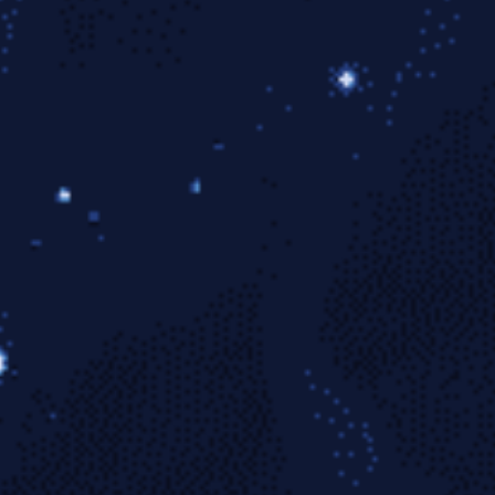
运体育官网 提供覆盖多项目的专业内容，让你随时掌握第一手体育
赛事解说
多语种解说覆盖国际赛事，结合战术分析与实时
解读，提升用户观赛理解深度。