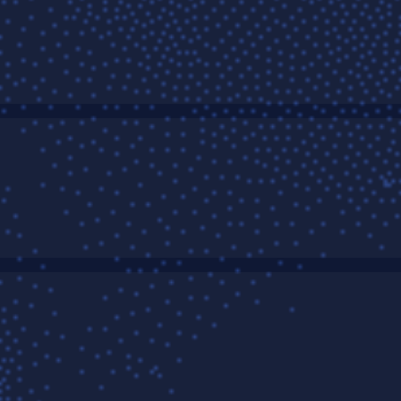
体育官网 · 值得信赖的体育数
构建一个以赛事内容、数据服务与智能分析为核心的数字生态平台
验。平台以稳定技术架构和合规体系赢得市场认可，深受开运官网_
以信任构建口碑
数据传输流程，通过部署
所有服务均基于合规化机
问与高并发下的稳定运行，全
致力于构建高可信度生态
牌形象。