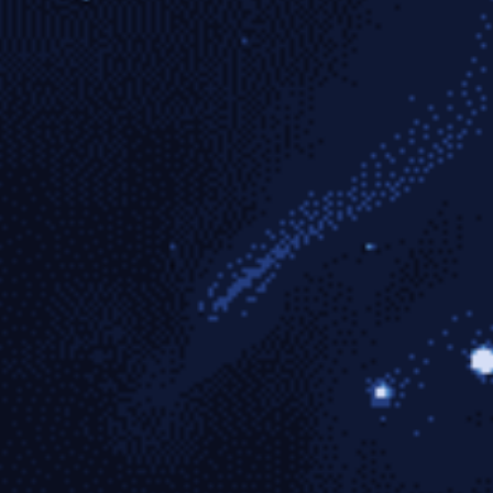
开
体育直播
涵盖足球、篮球、网球等项目的全球赛事直播，
高清画质、低延迟体验，适合追求流畅观赛的用
户。